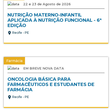
22 e 23 de Agosto de 2026
NUTRIÇÃO MATERNO-INFANTIL
APLICADA À NUTRIÇÃO FUNCIONAL - 6ª
EDIÇÃO
Recife - PE
Farmácia
EM BREVE NOVA DATA
ONCOLOGIA BÁSICA PARA
FARMACÊUTICOS E ESTUDANTES DE
FARMÁCIA
Recife - PE