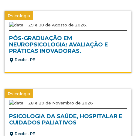
Psicologia
29 e 30 de Agosto de 2026.
PÓS-GRADUAÇÃO EM
NEUROPSICOLOGIA: AVALIAÇÃO E
PRÁTICAS INOVADORAS.
Recife - PE
Psicologia
28 e 29 de Novembro de 2026
PSICOLOGIA DA SAÚDE, HOSPITALAR E
CUIDADOS PALIATIVOS
Recife - PE