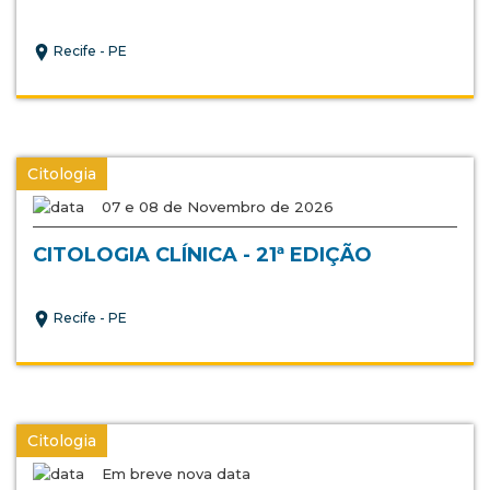
Recife - PE
Citologia
07 e 08 de Novembro de 2026
CITOLOGIA CLÍNICA - 21ª EDIÇÃO
Recife - PE
Citologia
Em breve nova data