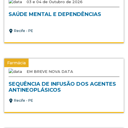
03 e 04 de Outubro de 2026
SAÚDE MENTAL E DEPENDÊNCIAS
Recife - PE
Farmácia
EM BREVE NOVA DATA
SEQUÊNCIA DE INFUSÃO DOS AGENTES
ANTINEOPLÁSICOS
Recife - PE