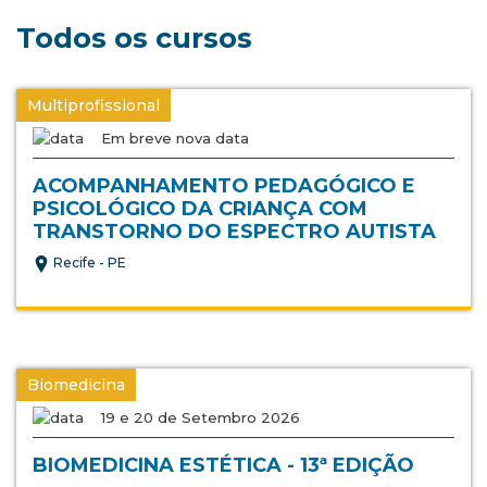
Todos os cursos
Multiprofissional
Em breve nova data
ACOMPANHAMENTO PEDAGÓGICO E
PSICOLÓGICO DA CRIANÇA COM
TRANSTORNO DO ESPECTRO AUTISTA
Recife - PE
Biomedicina
19 e 20 de Setembro 2026
BIOMEDICINA ESTÉTICA - 13ª EDIÇÃO