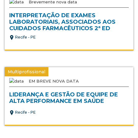
Brevemente nova data
INTERPRETAÇÃO DE EXAMES
LABORATORIAIS, ASSOCIADOS AOS
CUIDADOS FARMACÊUTICOS 2ª ED
Recife - PE
Multiprofissional
EM BREVE NOVA DATA
LIDERANÇA E GESTÃO DE EQUIPE DE
ALTA PERFORMANCE EM SAÚDE
Recife - PE