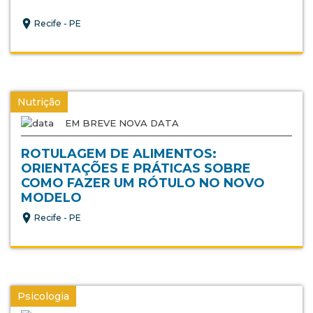
Recife - PE
Nutrição
EM BREVE NOVA DATA
ROTULAGEM DE ALIMENTOS:
ORIENTAÇÕES E PRÁTICAS SOBRE
COMO FAZER UM RÓTULO NO NOVO
MODELO
Recife - PE
Psicologia