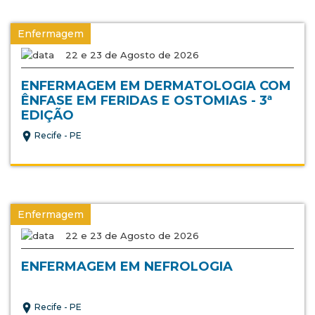
Enfermagem
22 e 23 de Agosto de 2026
ENFERMAGEM EM DERMATOLOGIA COM
ÊNFASE EM FERIDAS E OSTOMIAS - 3ª
EDIÇÃO
Recife - PE
Enfermagem
22 e 23 de Agosto de 2026
ENFERMAGEM EM NEFROLOGIA
Recife - PE