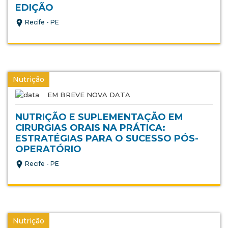
EDIÇÃO
Recife - PE
Nutrição
EM BREVE NOVA DATA
NUTRIÇÃO E SUPLEMENTAÇÃO EM
CIRURGIAS ORAIS NA PRÁTICA:
ESTRATÉGIAS PARA O SUCESSO PÓS-
OPERATÓRIO
Recife - PE
Nutrição