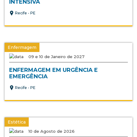
INTENSIVA
Recife - PE
Enfermagem
09 e 10 de Janeiro de 2027
ENFERMAGEM EM URGÊNCIA E
EMERGÊNCIA
Recife - PE
Estética
10 de Agosto de 2026