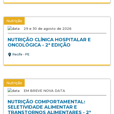
Nutrição
29 e 30 de agosto de 2026
NUTRIÇÃO CLÍNICA HOSPITALAR E
ONCOLÓGICA - 2ª EDIÇÃO
Recife - PE
Nutrição
EM BREVE NOVA DATA
NUTRIÇÃO COMPORTAMENTAL:
SELETIVIDADE ALIMENTAR E
TRANSTORNOS ALIMENTARES - 2ª