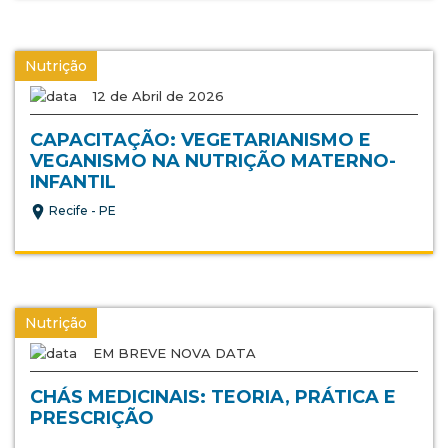
Nutrição
12 de Abril de 2026
CAPACITAÇÃO: VEGETARIANISMO E
VEGANISMO NA NUTRIÇÃO MATERNO-
INFANTIL
Recife - PE
Nutrição
EM BREVE NOVA DATA
CHÁS MEDICINAIS: TEORIA, PRÁTICA E
PRESCRIÇÃO