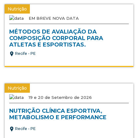
Nutrição
EM BREVE NOVA DATA
MÉTODOS DE AVALIAÇÃO DA
COMPOSIÇÃO CORPORAL PARA
ATLETAS E ESPORTISTAS.
Recife - PE
Nutrição
19 e 20 de Setembro de 2026
NUTRIÇÃO CLÍNICA ESPORTIVA,
METABOLISMO E PERFORMANCE
Recife - PE