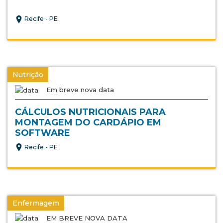
Recife - PE
Nutrição
Em breve nova data
CÁLCULOS NUTRICIONAIS PARA
MONTAGEM DO CARDÁPIO EM
SOFTWARE
Recife - PE
Enfermagem
EM BREVE NOVA DATA