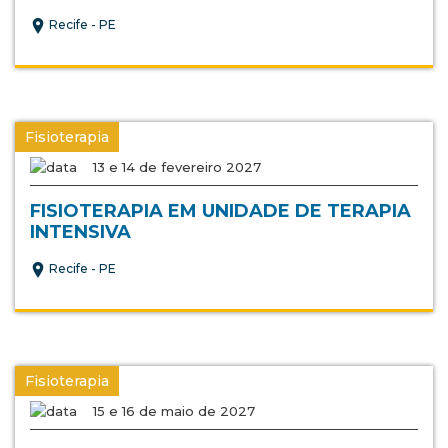
Recife - PE
Fisioterapia
13 e 14 de fevereiro 2027
FISIOTERAPIA EM UNIDADE DE TERAPIA
INTENSIVA
Recife - PE
Fisioterapia
15 e 16 de maio de 2027