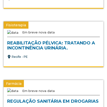
Fisioterapia
Em breve nova data
REABILITAÇÃO PÉLVICA: TRATANDO A
INCONTINÊNCIA URINÁRIA.
Recife - PE
Farmácia
Em breve nova data
REGULAÇÃO SANITÁRIA EM DROGARIAS