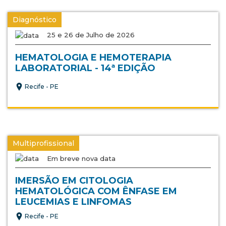
Diagnóstico
25 e 26 de Julho de 2026
HEMATOLOGIA E HEMOTERAPIA
LABORATORIAL - 14ª EDIÇÃO
Recife - PE
Multiprofissional
Em breve nova data
IMERSÃO EM CITOLOGIA
HEMATOLÓGICA COM ÊNFASE EM
LEUCEMIAS E LINFOMAS
Recife - PE