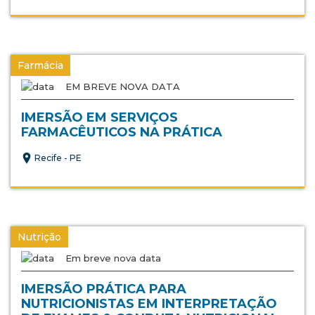
Farmácia
EM BREVE NOVA DATA
IMERSÃO EM SERVIÇOS
FARMACÊUTICOS NA PRÁTICA
Recife - PE
Nutrição
Em breve nova data
IMERSÃO PRÁTICA PARA
NUTRICIONISTAS EM INTERPRETAÇÃO