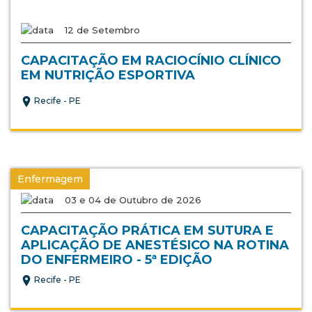
12 de Setembro
CAPACITAÇÃO EM RACIOCÍNIO CLÍNICO
EM NUTRIÇÃO ESPORTIVA
Recife - PE
Enfermagem
03 e 04 de Outubro de 2026
CAPACITAÇÃO PRÁTICA EM SUTURA E
APLICAÇÃO DE ANESTÉSICO NA ROTINA
DO ENFERMEIRO - 5ª EDIÇÃO
Recife - PE