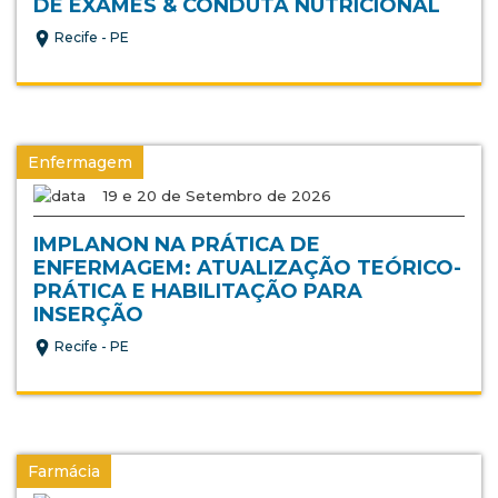
DE EXAMES & CONDUTA NUTRICIONAL
Recife - PE
Enfermagem
19 e 20 de Setembro de 2026
IMPLANON NA PRÁTICA DE
ENFERMAGEM: ATUALIZAÇÃO TEÓRICO-
PRÁTICA E HABILITAÇÃO PARA
INSERÇÃO
Recife - PE
Farmácia