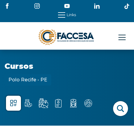
Links
Cursos
Polo Recife - PE