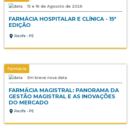
15 e 16 de Agosoto de 2026
FARMÁCIA HOSPITALAR E CLÍNICA - 15ª
EDIÇÃO
Recife - PE
Farmácia
Em breve nova data
FARMÁCIA MAGISTRAL: PANORAMA DA
GESTÃO MAGISTRAL E AS INOVAÇÕES
DO MERCADO
Recife - PE