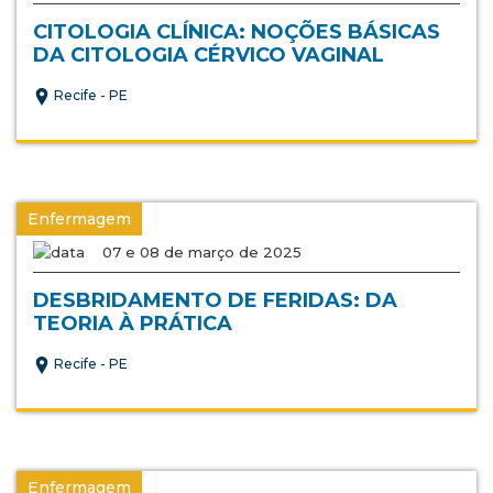
CITOLOGIA CLÍNICA: NOÇÕES BÁSICAS
DA CITOLOGIA CÉRVICO VAGINAL
Recife - PE
Enfermagem
07 e 08 de março de 2025
DESBRIDAMENTO DE FERIDAS: DA
TEORIA À PRÁTICA
Recife - PE
Enfermagem