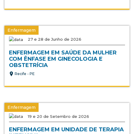
Enfermagem
27 e 28 de Junho de 2026
ENFERMAGEM EM SAÚDE DA MULHER
COM ÊNFASE EM GINECOLOGIA E
OBSTETRÍCIA
Recife - PE
Enfermagem
19 e 20 de Setembro de 2026
ENFERMAGEM EM UNIDADE DE TERAPIA