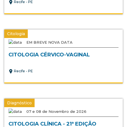
Recife - PE
Citologia
EM BREVE NOVA DATA
CITOLOGIA CÉRVICO-VAGINAL
Recife - PE
Diagnóstico
07 e 08 de Novembro de 2026
CITOLOGIA CLÍNICA - 21ª EDIÇÃO