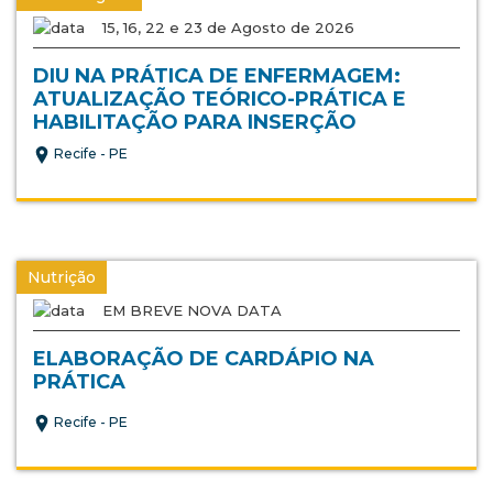
15, 16, 22 e 23 de Agosto de 2026
DIU NA PRÁTICA DE ENFERMAGEM:
ATUALIZAÇÃO TEÓRICO-PRÁTICA E
HABILITAÇÃO PARA INSERÇÃO
Recife - PE
Nutrição
EM BREVE NOVA DATA
ELABORAÇÃO DE CARDÁPIO NA
PRÁTICA
Recife - PE