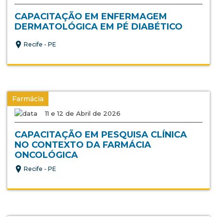
CAPACITAÇÃO EM ENFERMAGEM
DERMATOLÓGICA EM PÉ DIABÉTICO
Recife - PE
Farmácia
11 e 12 de Abril de 2026
CAPACITAÇÃO EM PESQUISA CLÍNICA
NO CONTEXTO DA FARMÁCIA
ONCOLÓGICA
Recife - PE