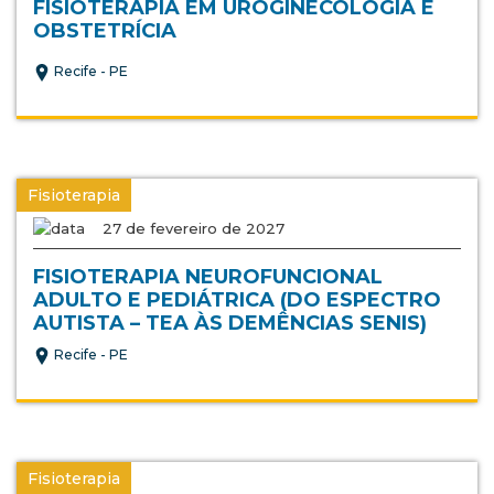
FISIOTERAPIA EM UROGINECOLOGIA E
OBSTETRÍCIA
Recife - PE
Fisioterapia
27 de fevereiro de 2027
FISIOTERAPIA NEUROFUNCIONAL
ADULTO E PEDIÁTRICA (DO ESPECTRO
AUTISTA – TEA ÀS DEMÊNCIAS SENIS)
Recife - PE
Fisioterapia