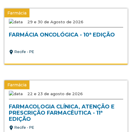
Farmácia
29 e 30 de Agosto de 2026
FARMÁCIA ONCOLÓGICA - 10ª EDIÇÃO
Recife - PE
Farmácia
22 e 23 de agosto de 2026
FARMACOLOGIA CLÍNICA, ATENÇÃO E
PRESCRIÇÃO FARMACÊUTICA - 11ª
EDIÇÃO
Recife - PE