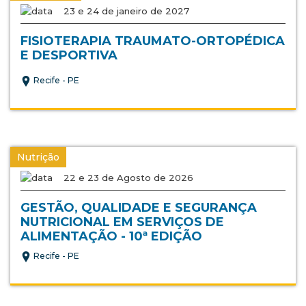
23 e 24 de janeiro de 2027
FISIOTERAPIA TRAUMATO-ORTOPÉDICA
E DESPORTIVA
Recife - PE
Nutrição
22 e 23 de Agosto de 2026
GESTÃO, QUALIDADE E SEGURANÇA
NUTRICIONAL EM SERVIÇOS DE
ALIMENTAÇÃO - 10ª EDIÇÃO
Recife - PE