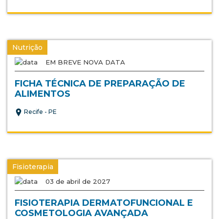
Nutrição
EM BREVE NOVA DATA
FICHA TÉCNICA DE PREPARAÇÃO DE
ALIMENTOS
Recife - PE
Fisioterapia
03 de abril de 2027
FISIOTERAPIA DERMATOFUNCIONAL E
COSMETOLOGIA AVANÇADA