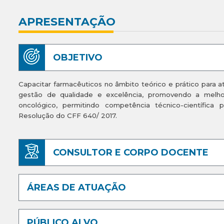
APRESENTAÇÃO
OBJETIVO
Capacitar farmacêuticos no âmbito teórico e prático para a
gestão de qualidade e excelência, promovendo a melhor
oncológico, permitindo competência técnico-científica 
Resolução do CFF 640/ 2017.
CONSULTOR E CORPO DOCENTE
ÁREAS DE ATUAÇÃO
PÚBLICO ALVO