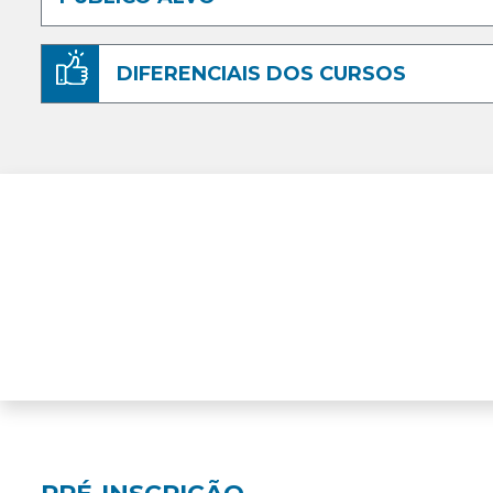
DIFERENCIAIS DOS CURSOS