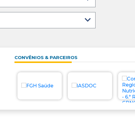
CONVÊNIOS & PARCEIROS