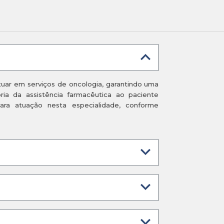
tuar em serviços de oncologia, garantindo uma
ia da assistência farmacêutica ao paciente
para atuação nesta especialidade, conforme