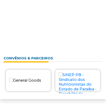
CONVÊNIOS & PARCEIROS