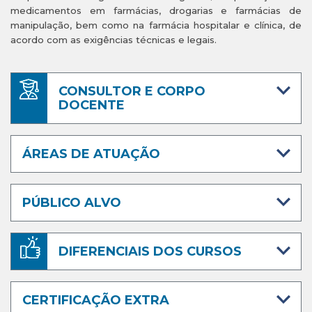
medicamentos em farmácias, drogarias e farmácias de
manipulação, bem como na farmácia hospitalar e clínica, de
acordo com as exigências técnicas e legais.
CONSULTOR E CORPO
DOCENTE
ÁREAS DE ATUAÇÃO
PÚBLICO ALVO
DIFERENCIAIS DOS CURSOS
CERTIFICAÇÃO EXTRA