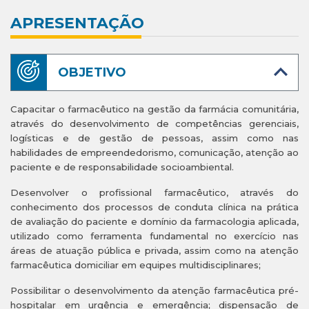
APRESENTAÇÃO
OBJETIVO
Capacitar o farmacêutico na gestão da farmácia comunitária,
através do desenvolvimento de competências gerenciais,
logísticas e de gestão de pessoas, assim como nas
habilidades de empreendedorismo, comunicação, atenção ao
paciente e de responsabilidade socioambiental.
Desenvolver o profissional farmacêutico, através do
conhecimento dos processos de conduta clínica na prática
de avaliação do paciente e domínio da farmacologia aplicada,
utilizado como ferramenta fundamental no exercício nas
áreas de atuação pública e privada, assim como na atenção
farmacêutica domiciliar em equipes multidisciplinares;
Possibilitar o desenvolvimento da atenção farmacêutica pré-
hospitalar em urgência e emergência;
dispensação de