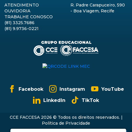
ATENDIMENTO
R. Padre Carapuceiro, 590
OUVIDORIA
- Boa Viagem, Recife
TRABALHE CONOSCO
(81) 3325.7686
(81) 9.9736-0221
Facebook
Instagram
YouTube
LinkedIn
TikTok
CCE FACCESA 2026 © Todos os direitos reservados. |
Política de Privacidade