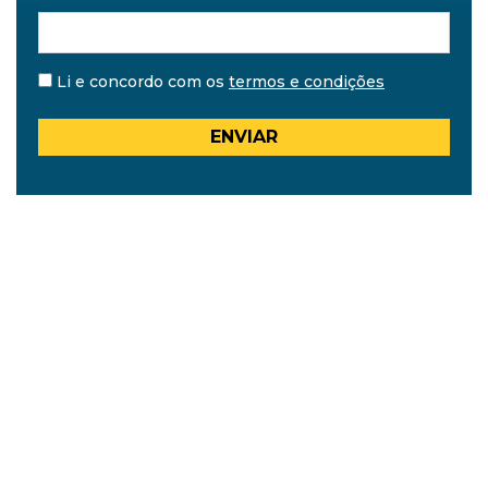
Li e concordo com os
termos e condições
ENVIAR