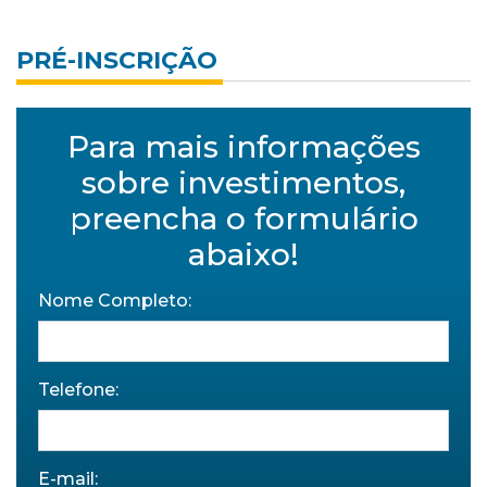
PRÉ-INSCRIÇÃO
Para mais informações
sobre investimentos,
preencha o formulário
abaixo!
Nome Completo:
Telefone:
E-mail: