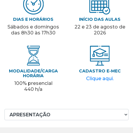
DIAS E HORÁRIOS
INÍCIO DAS AULAS
Sábados e domingos
22 e 23 de agosto de
das 8h30 às 17h30
2026
MODALIDADE/CARGA
CADASTRO E-MEC
HORÁRIA
Clique aqui.
100% presencial
440 h/a