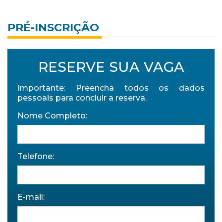
PRÉ-INSCRIÇÃO
RESERVE SUA VAGA
Importante: Preencha todos os dados
pessoais para concluir a reserva.
Nome Completo:
Telefone:
E-mail: