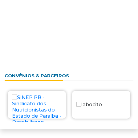
CONVÊNIOS & PARCEIROS