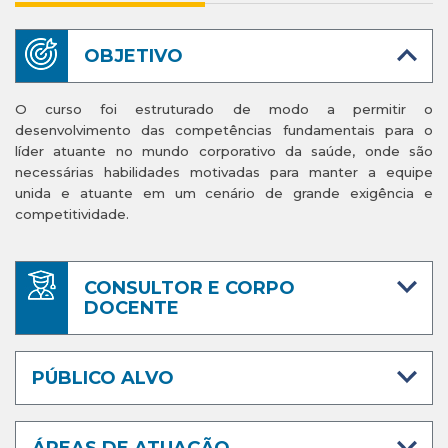
OBJETIVO
O curso foi estruturado de modo a permitir o
desenvolvimento das competências fundamentais para o
líder atuante no mundo corporativo da saúde, onde são
necessárias habilidades motivadas para manter a equipe
unida e atuante em um cenário de grande exigência e
competitividade.
CONSULTOR E CORPO
DOCENTE
PÚBLICO ALVO