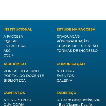
INSTITUCIONAL
ESTUDE NA FACCESA
A FACCESA
GRADUAÇÃO
EQUIPE
PÓS-GRADUAÇÃO
ESTRUTURA
CURSOS DE EXTENSÃO
ASG
FORMAS DE INGRESSO
CCE +
ACADÊMICO
COMUNICAÇÃO
PORTAL DO ALUNO
NOTÍCIAS
PORTAL DO DOCENTE
EVENTOS
BIBLIOTECA
GALERIA
CONTATOS
ENDEREÇO
ATENDIMENTO
R. Padre Carapuceiro, 590
OUVIDORIA
- Boa Viagem, Recife