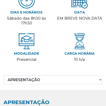
DIAS E HORÁRIOS
DATA
Sábado das 8h30 às
EM BREVE NOVA DATA
17h30
MODALIDADE
CARGA HORÁRIA
Presencial
10 h/a
APRESENTAÇÃO