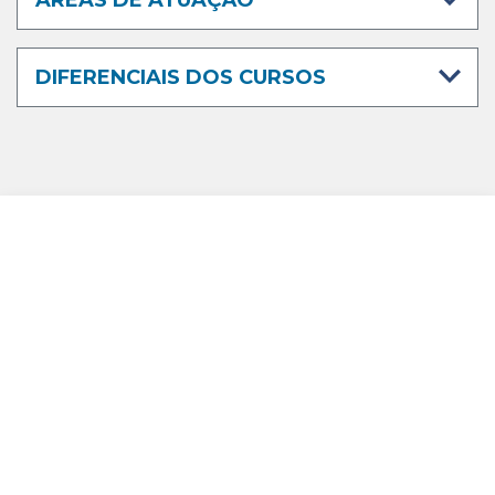
ÁREAS DE ATUAÇÃO
DIFERENCIAIS DOS CURSOS