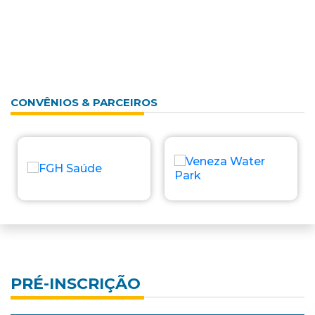
CONVÊNIOS & PARCEIROS
PRÉ-INSCRIÇÃO