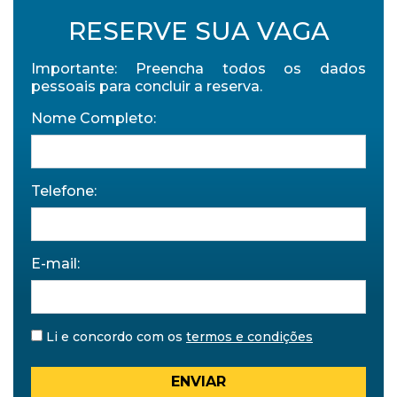
RESERVE SUA VAGA
Importante: Preencha todos os dados
pessoais para concluir a reserva.
Nome Completo:
Telefone:
E-mail:
Li e concordo com os
termos e condições
ENVIAR