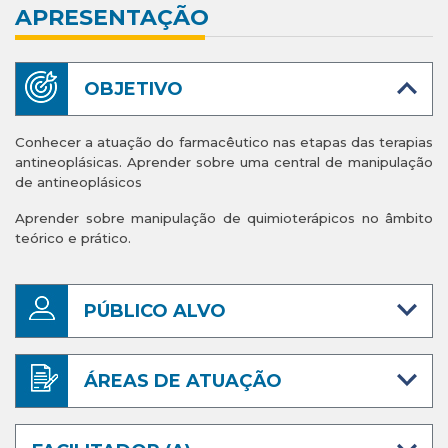
APRESENTAÇÃO
OBJETIVO
Conhecer a atuação do farmacêutico nas etapas das terapias
antineoplásicas.
Aprender sobre uma central de manipulação
de antineoplásicos
Aprender sobre manipulação de quimioterápicos no âmbito
teórico e prático.
PÚBLICO ALVO
ÁREAS DE ATUAÇÃO