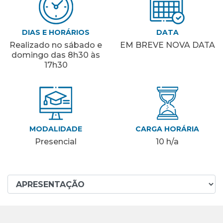
DIAS E HORÁRIOS
DATA
Realizado no sábado e
EM BREVE NOVA DATA
domingo das 8h30 às
17h30
MODALIDADE
CARGA HORÁRIA
Presencial
10 h/a