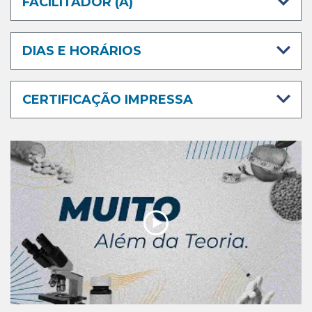
FACILITADOR (A)
DIAS E HORÁRIOS
CERTIFICAÇÃO IMPRESSA