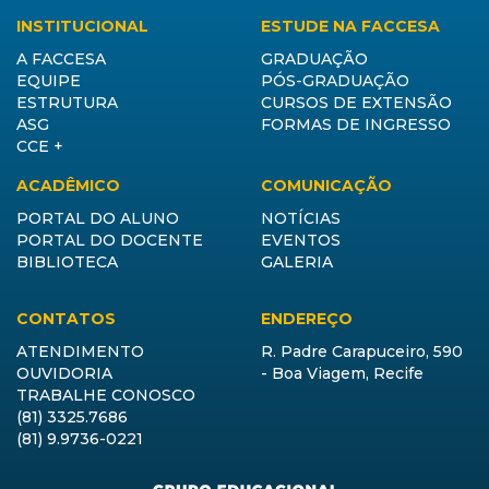
INSTITUCIONAL
ESTUDE NA FACCESA
A FACCESA
GRADUAÇÃO
EQUIPE
PÓS-GRADUAÇÃO
ESTRUTURA
CURSOS DE EXTENSÃO
ASG
FORMAS DE INGRESSO
CCE +
ACADÊMICO
COMUNICAÇÃO
PORTAL DO ALUNO
NOTÍCIAS
PORTAL DO DOCENTE
EVENTOS
BIBLIOTECA
GALERIA
CONTATOS
ENDEREÇO
ATENDIMENTO
R. Padre Carapuceiro, 590
OUVIDORIA
- Boa Viagem, Recife
TRABALHE CONOSCO
(81) 3325.7686
(81) 9.9736-0221