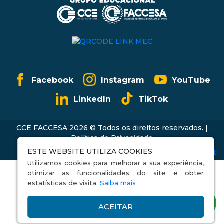
Facebook
Instagram
YouTube
LinkedIn
TikTok
CCE FACCESA 2026 © Todos os direitos reservados. |
Política de Privacidade
ESTE WEBSITE UTILIZA COOKIES
Utilizamos cookies para melhorar a sua experiência,
otimizar as funcionalidades do site e obter
estatísticas de visita.
Saiba mais
ACEITAR