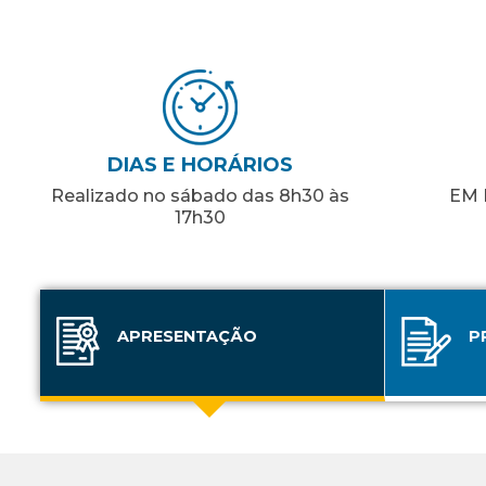
DIAS E HORÁRIOS
Realizado no sábado das 8h30 às
EM 
17h30
APRESENTAÇÃO
P