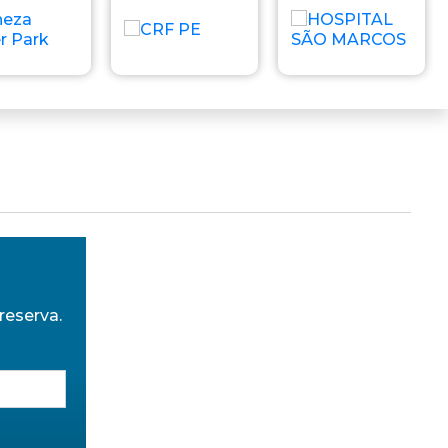
reserva.