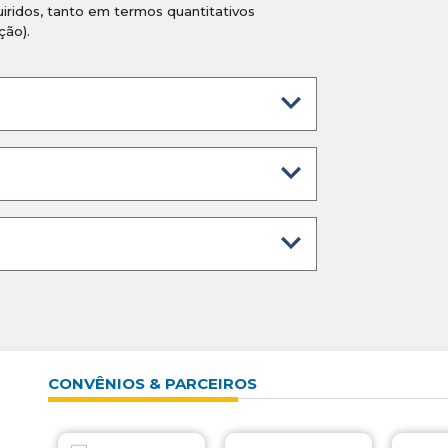
ridos, tanto em termos quantitativos
ção).
CONVÊNIOS & PARCEIROS