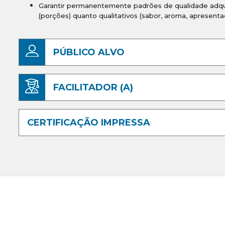
Garantir permanentemente padrões de qualidade adqui
(porções) quanto qualitativos (sabor, aroma, apresenta
PÚBLICO ALVO
FACILITADOR (A)
CERTIFICAÇÃO IMPRESSA