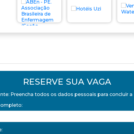
RESERVE SUA VAGA
nte: Preencha todos os dados pessoais para concluir a 
ompleto:
: