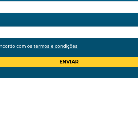
oncordo com os
termos e condições
ENVIAR