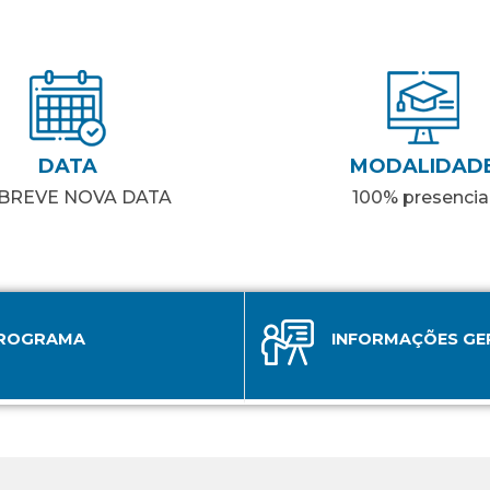
DATA
MODALIDAD
BREVE NOVA DATA
100% presencia
ROGRAMA
INFORMAÇÕES GE