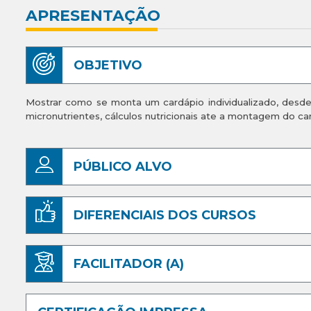
APRESENTAÇÃO
OBJETIVO
Mostrar como se monta um cardápio individualizado, desde
micronutrientes, cálculos nutricionais ate a montagem do c
PÚBLICO ALVO
DIFERENCIAIS DOS CURSOS
FACILITADOR (A)