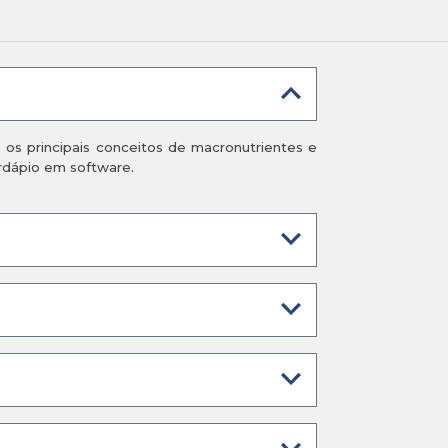
 os principais conceitos de macronutrientes e
ardápio em software.