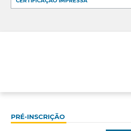
CERTIFICAÇÃO IMPRESSA
PRÉ-INSCRIÇÃO