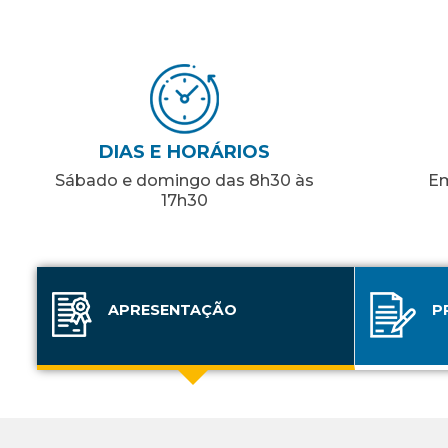
DIAS E HORÁRIOS
Sábado e domingo das 8h30 às
Em
17h30
APRESENTAÇÃO
P