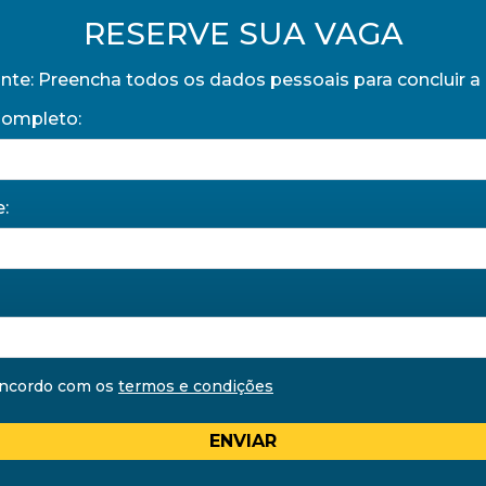
RESERVE SUA VAGA
nte: Preencha todos os dados pessoais para concluir a 
ompleto:
:
oncordo com os
termos e condições
ENVIAR