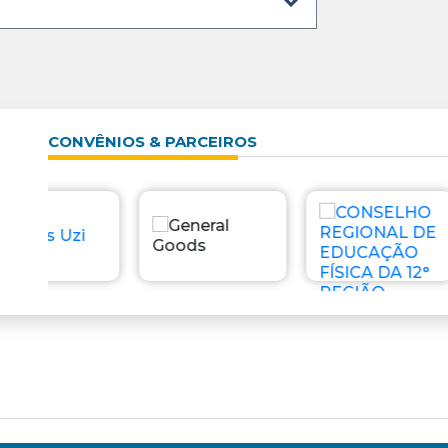
CONVÊNIOS & PARCEIROS