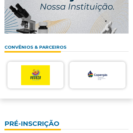
CONVÊNIOS & PARCEIROS
PRÉ-INSCRIÇÃO