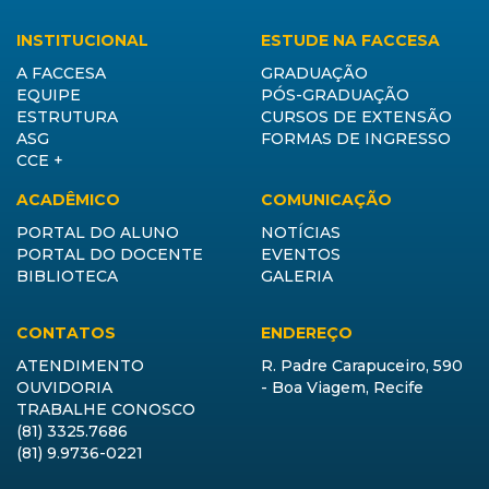
INSTITUCIONAL
ESTUDE NA FACCESA
A FACCESA
GRADUAÇÃO
EQUIPE
PÓS-GRADUAÇÃO
ESTRUTURA
CURSOS DE EXTENSÃO
ASG
FORMAS DE INGRESSO
CCE +
ACADÊMICO
COMUNICAÇÃO
PORTAL DO ALUNO
NOTÍCIAS
PORTAL DO DOCENTE
EVENTOS
BIBLIOTECA
GALERIA
CONTATOS
ENDEREÇO
ATENDIMENTO
R. Padre Carapuceiro, 590
OUVIDORIA
- Boa Viagem, Recife
TRABALHE CONOSCO
(81) 3325.7686
(81) 9.9736-0221