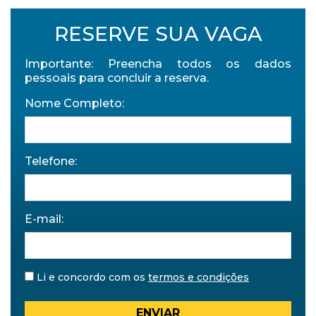
RESERVE SUA VAGA
Importante: Preencha todos os dados
pessoais para concluir a reserva.
Nome Completo:
Telefone:
E-mail:
Li e concordo com os
termos e condições
ENVIAR