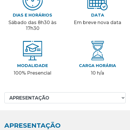
DIAS E HORÁRIOS
DATA
Sábado das 8h30 às
Em breve nova data
17h30
MODALIDADE
CARGA HORÁRIA
100% Presencial
10 h/a
APRESENTAÇÃO