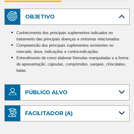
OBJETIVO
Conhecimento dos principais suplementos indicados no
tratamento das principais doenças e sintomas relacionados.
Compreensão dos principais suplementos existentes no
mercado, dose, indicações e contra-indicações.
Entendimento de como elaborar fórmulas manipuladas e a forma
de apresentação: cápsulas, comprimidos, xaropes, chocolates,
balas.
PÚBLICO ALVO
FACILITADOR (A)