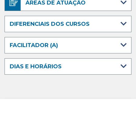
ÁREAS DE ATUAÇÃO
DIFERENCIAIS DOS CURSOS
FACILITADOR (A)
DIAS E HORÁRIOS