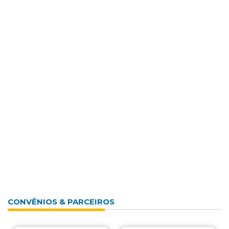
CONVÊNIOS & PARCEIROS