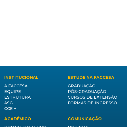
INSTITUCIONAL
ESTUDE NA FACCESA
A FACCESA
GRADUAÇÃO
EQUIPE
PÓS-GRADUAÇÃO
ESTRUTURA
CURSOS DE EXTENSÃO
ASG
FORMAS DE INGRESSO
CCE +
ACADÊMICO
COMUNICAÇÃO