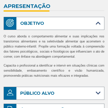
APRESENTAÇÃO
OBJETIVO
O curso aborda o comportamento alimentar e suas implicações nos
transtornos alimentares e na seletividade alimentar que acometem o
público materno-infantil. Propõe uma formação voltada à compreensão
dos fatores psicológicos, sociais e fisiológicos que influenciam o ato de
comer, com ênfase na abordagem comportamental.
Capacita o profissional a identificar e intervir em situações clínicas com
sensibilidade, embasamento científico e visão humanizada,
promovendo práticas nutricionais mais eficazes e integradas.
PÚBLICO ALVO