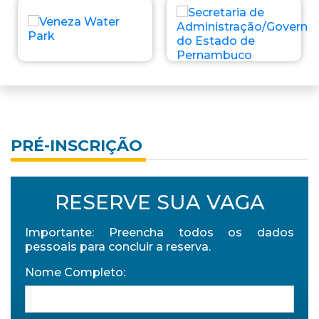
PRÉ-INSCRIÇÃO
RESERVE SUA VAGA
Importante: Preencha todos os dados
pessoais para concluir a reserva.
Nome Completo: