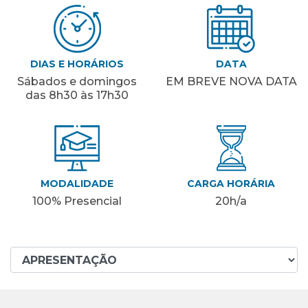
DIAS E HORÁRIOS
DATA
Sábados e domingos
EM BREVE NOVA DATA
das 8h30 às 17h30
MODALIDADE
CARGA HORÁRIA
100% Presencial
20h/a