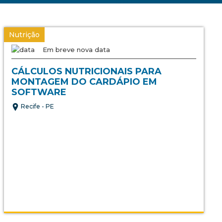
Nutrição
Em breve nova data
CÁLCULOS NUTRICIONAIS PARA
MONTAGEM DO CARDÁPIO EM
SOFTWARE
Recife - PE