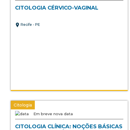
CITOLOGIA CÉRVICO-VAGINAL
Recife - PE
Citologia
Em breve nova data
CITOLOGIA CLÍNICA: NOÇÕES BÁSICAS