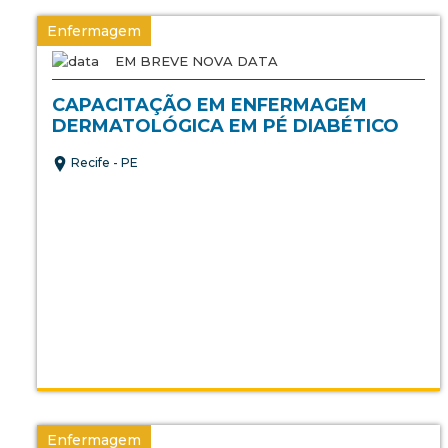
Enfermagem
EM BREVE NOVA DATA
CAPACITAÇÃO EM ENFERMAGEM
DERMATOLÓGICA EM PÉ DIABÉTICO
Recife - PE
Enfermagem