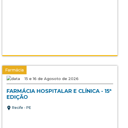
Farmácia
15 e 16 de Agosoto de 2026
FARMÁCIA HOSPITALAR E CLÍNICA - 15ª
EDIÇÃO
Recife - PE