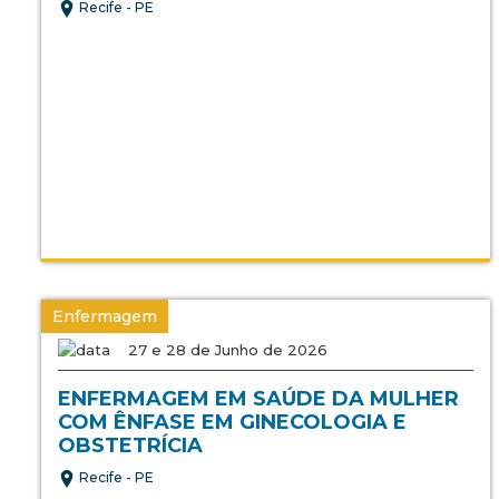
Recife - PE
Enfermagem
27 e 28 de Junho de 2026
ENFERMAGEM EM SAÚDE DA MULHER
COM ÊNFASE EM GINECOLOGIA E
OBSTETRÍCIA
Recife - PE