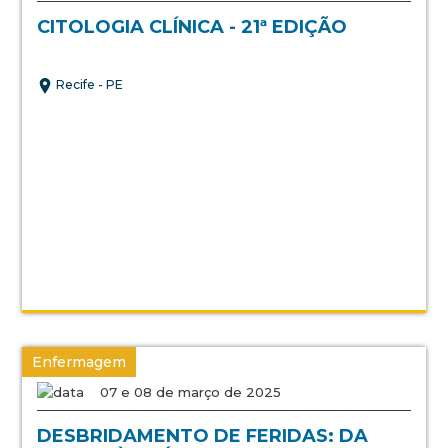
CITOLOGIA CLÍNICA - 21ª EDIÇÃO
Recife - PE
Enfermagem
07 e 08 de março de 2025
DESBRIDAMENTO DE FERIDAS: DA