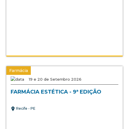
Farmácia
19 e 20 de Setembro 2026
FARMÁCIA ESTÉTICA - 9ª EDIÇÃO
Recife - PE