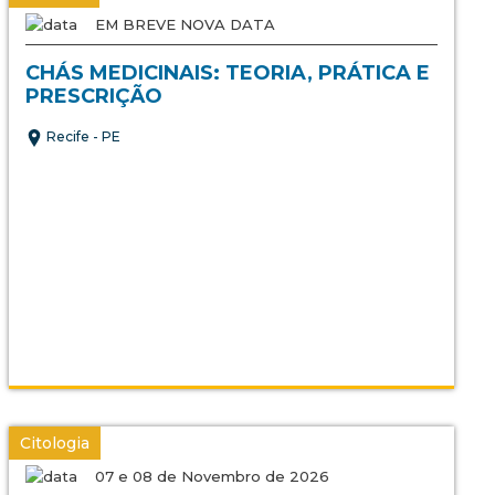
EM BREVE NOVA DATA
CHÁS MEDICINAIS: TEORIA, PRÁTICA E
PRESCRIÇÃO
Recife - PE
Citologia
07 e 08 de Novembro de 2026