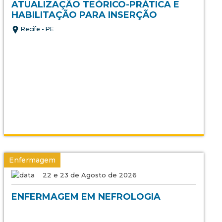
ATUALIZAÇÃO TEÓRICO-PRÁTICA E
HABILITAÇÃO PARA INSERÇÃO
Recife - PE
Enfermagem
22 e 23 de Agosto de 2026
ENFERMAGEM EM NEFROLOGIA