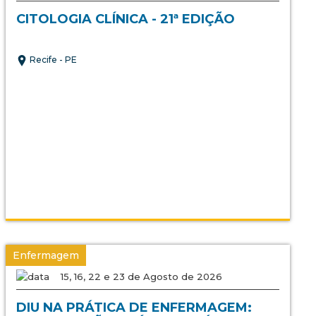
CITOLOGIA CLÍNICA - 21ª EDIÇÃO
Recife - PE
Enfermagem
15, 16, 22 e 23 de Agosto de 2026
DIU NA PRÁTICA DE ENFERMAGEM: