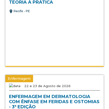
TEORIA À PRÁTICA
Recife - PE
Enfermagem
22 e 23 de Agosto de 2026
ENFERMAGEM EM DERMATOLOGIA
COM ÊNFASE EM FERIDAS E OSTOMIAS
- 3ª EDIÇÃO