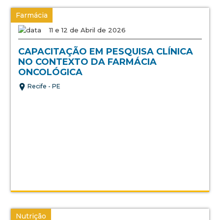
Farmácia
11 e 12 de Abril de 2026
CAPACITAÇÃO EM PESQUISA CLÍNICA
NO CONTEXTO DA FARMÁCIA
ONCOLÓGICA
Recife - PE
Nutrição