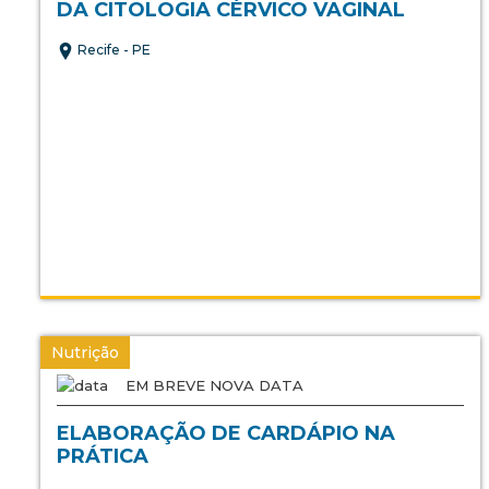
DA CITOLOGIA CÉRVICO VAGINAL
Recife - PE
Nutrição
EM BREVE NOVA DATA
ELABORAÇÃO DE CARDÁPIO NA
PRÁTICA