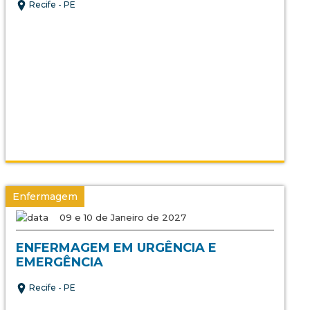
Recife - PE
Enfermagem
09 e 10 de Janeiro de 2027
ENFERMAGEM EM URGÊNCIA E
EMERGÊNCIA
Recife - PE