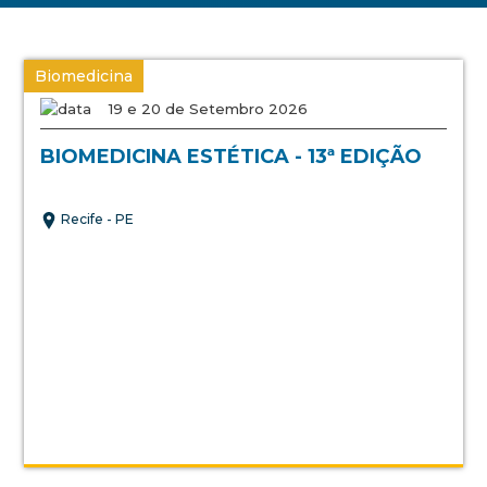
Biomedicina
19 e 20 de Setembro 2026
BIOMEDICINA ESTÉTICA - 13ª EDIÇÃO
Recife - PE