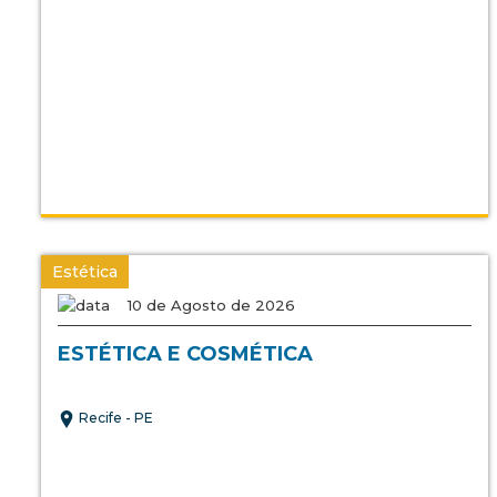
Estética
10 de Agosto de 2026
ESTÉTICA E COSMÉTICA
Recife - PE