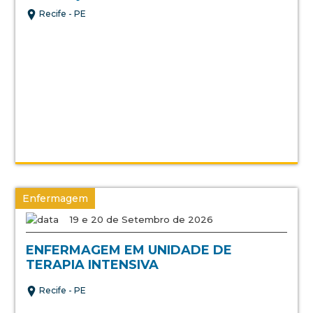
Recife - PE
Enfermagem
19 e 20 de Setembro de 2026
ENFERMAGEM EM UNIDADE DE
TERAPIA INTENSIVA
Recife - PE