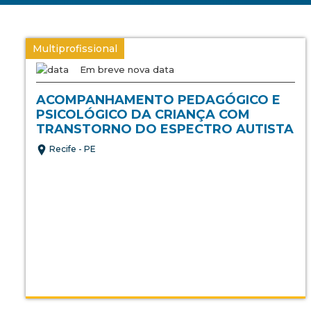
Multiprofissional
Em breve nova data
ACOMPANHAMENTO PEDAGÓGICO E
PSICOLÓGICO DA CRIANÇA COM
TRANSTORNO DO ESPECTRO AUTISTA
Recife - PE