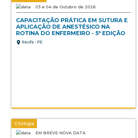
03 e 04 de Outubro de 2026
CAPACITAÇÃO PRÁTICA EM SUTURA E
APLICAÇÃO DE ANESTÉSICO NA
ROTINA DO ENFERMEIRO - 5ª EDIÇÃO
Recife - PE
Citologia
EM BREVE NOVA DATA