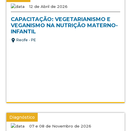
12 de Abril de 2026
CAPACITAÇÃO: VEGETARIANISMO E
VEGANISMO NA NUTRIÇÃO MATERNO-
INFANTIL
Recife - PE
Diagnóstico
07 e 08 de Novembro de 2026