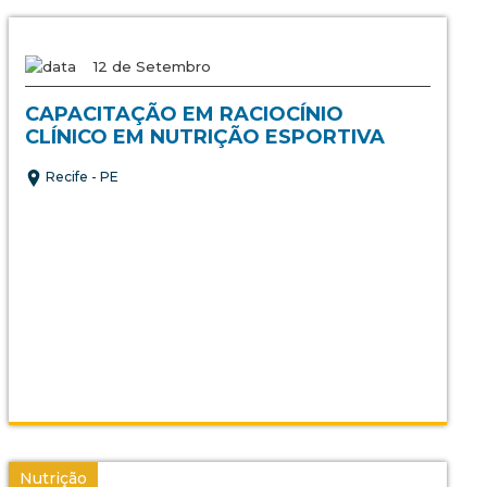
12 de Setembro
CAPACITAÇÃO EM RACIOCÍNIO
CLÍNICO EM NUTRIÇÃO ESPORTIVA
Recife - PE
Nutrição