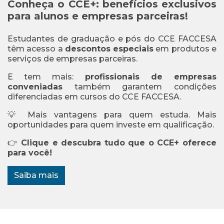
Conheça o CCE+: benefícios exclusivos
para alunos e empresas parceiras!
Estudantes de graduação e pós do CCE FACCESA
têm acesso a
descontos especiais
em produtos e
serviços de empresas parceiras.
E tem mais:
profissionais de empresas
conveniadas
também garantem condições
diferenciadas em cursos do CCE FACCESA.
💡 Mais vantagens para quem estuda. Mais
oportunidades para quem investe em qualificação.
👉
Clique e descubra tudo que o CCE+ oferece
para você!
Saiba mais