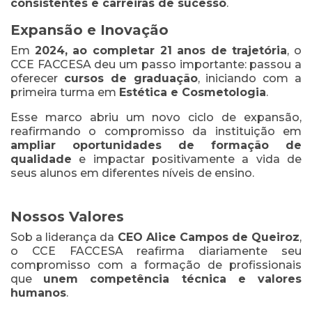
consistentes e carreiras de sucesso
.
Expansão e Inovação
Em
2024, ao completar 21 anos de trajetória
, o
CCE FACCESA deu um passo importante: passou a
oferecer
cursos de graduação
, iniciando com a
primeira turma em
Estética e Cosmetologia
.
Esse marco abriu um novo ciclo de expansão,
reafirmando o compromisso da instituição em
ampliar oportunidades de formação de
qualidade
e impactar positivamente a vida de
seus alunos em diferentes níveis de ensino.
Nossos Valores
Sob a liderança da
CEO Alice Campos de Queiroz
,
o CCE FACCESA reafirma diariamente seu
compromisso com a formação de profissionais
que
unem competência técnica e valores
humanos
.