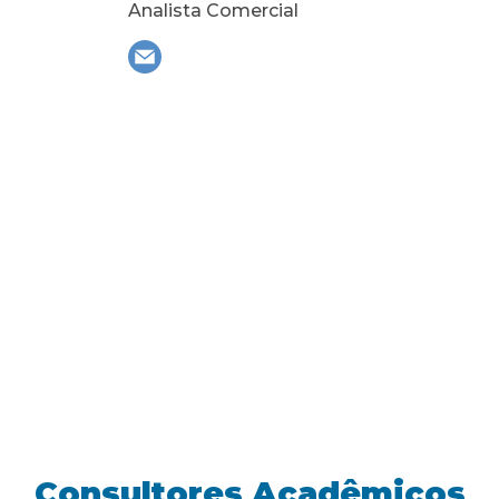
Analista Comercial
Consultores Acadêmicos