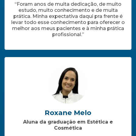
“Foram anos de muita dedicação, de muito
estudo, muito conhecimento e de muita
prática. Minha expectativa daqui pra frente é
levar todo esse conhecimento para oferecer o
melhor aos meus pacientes e à minha prática
profissional.”
Roxane Melo
Aluna da graduação em Estética e
Cosmética