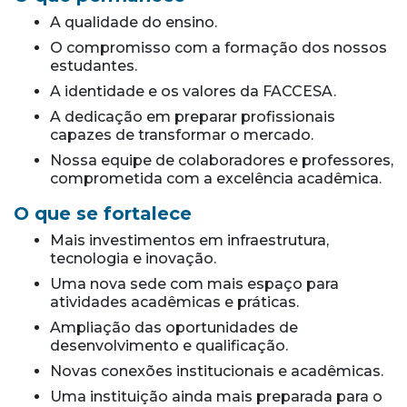
A qualidade do ensino.
O compromisso com a formação dos nossos
estudantes.
A identidade e os valores da FACCESA.
A dedicação em preparar profissionais
capazes de transformar o mercado.
Nossa equipe de colaboradores e professores,
comprometida com a excelência acadêmica.
O que se fortalece
Mais investimentos em infraestrutura,
tecnologia e inovação.
Uma nova sede com mais espaço para
atividades acadêmicas e práticas.
Ampliação das oportunidades de
desenvolvimento e qualificação.
Novas conexões institucionais e acadêmicas.
Uma instituição ainda mais preparada para o