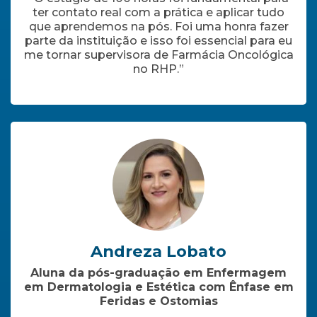
ter contato real com a prática e aplicar tudo
que aprendemos na pós. Foi uma honra fazer
parte da instituição e isso foi essencial para eu
me tornar supervisora de Farmácia Oncológica
no RHP.”
Andreza Lobato
Aluna da pós-graduação em Enfermagem
em Dermatologia e Estética com Ênfase em
Feridas e Ostomias