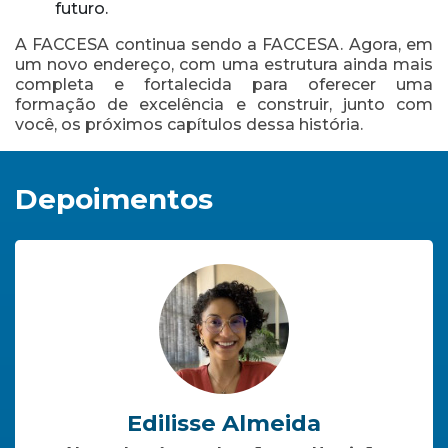
futuro.
A FACCESA continua sendo a FACCESA. Agora, em
um novo endereço, com uma estrutura ainda mais
completa e fortalecida para oferecer uma
formação de excelência e construir, junto com
você, os próximos capítulos dessa história.
Depoimentos
Edilisse Almeida