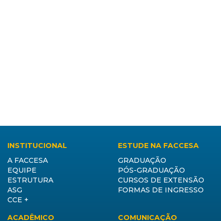
INSTITUCIONAL
ESTUDE NA FACCESA
A FACCESA
GRADUAÇÃO
EQUIPE
PÓS-GRADUAÇÃO
ESTRUTURA
CURSOS DE EXTENSÃO
ASG
FORMAS DE INGRESSO
CCE +
ACADÊMICO
COMUNICAÇÃO