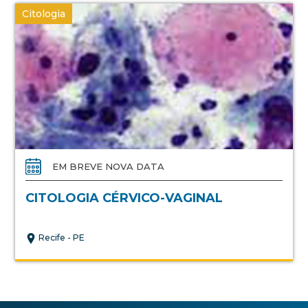
Citologia
EM BREVE NOVA DATA
CITOLOGIA CÉRVICO-VAGINAL
Recife - PE