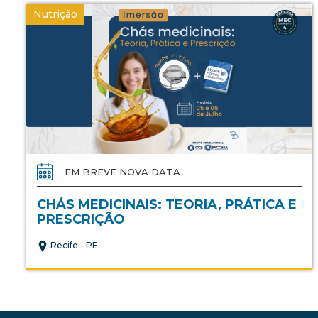
Nutrição
EM BREVE NOVA DATA
CHÁS MEDICINAIS: TEORIA, PRÁTICA E
PRESCRIÇÃO
Recife - PE