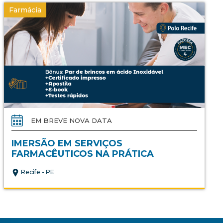
Farmácia
EM BREVE NOVA DATA
IMERSÃO EM SERVIÇOS
FARMACÊUTICOS NA PRÁTICA
Recife - PE