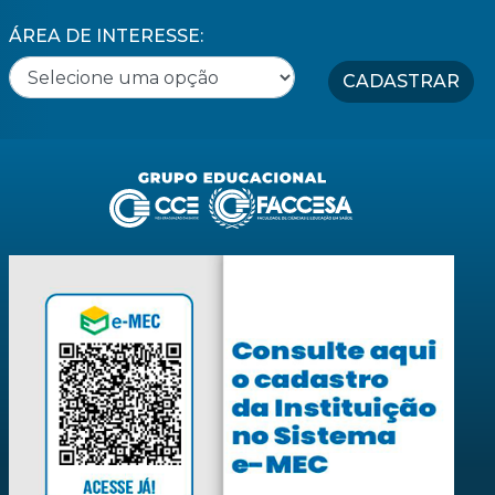
ÁREA DE INTERESSE:
CADASTRAR