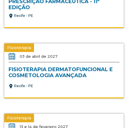
PRESCRIÇÃO FARMACÊUTICA - 11ª
EDIÇÃO
Recife - PE
Fisioterapia
03 de abril de 2027
FISIOTERAPIA DERMATOFUNCIONAL E
COSMETOLOGIA AVANÇADA
Recife - PE
Fisioterapia
13 e 14 de fevereiro 2027