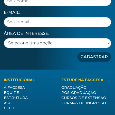
E-MAIL:
ÁREA DE INTERESSE:
CADASTRAR
INSTITUCIONAL
ESTUDE NA FACCESA
A FACCESA
GRADUAÇÃO
EQUIPE
PÓS-GRADUAÇÃO
ESTRUTURA
CURSOS DE EXTENSÃO
ASG
FORMAS DE INGRESSO
CCE +