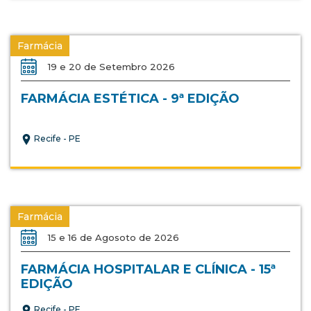
Farmácia
19 e 20 de Setembro 2026
FARMÁCIA ESTÉTICA - 9ª EDIÇÃO
Recife - PE
Farmácia
15 e 16 de Agosoto de 2026
FARMÁCIA HOSPITALAR E CLÍNICA - 15ª
EDIÇÃO
Recife - PE