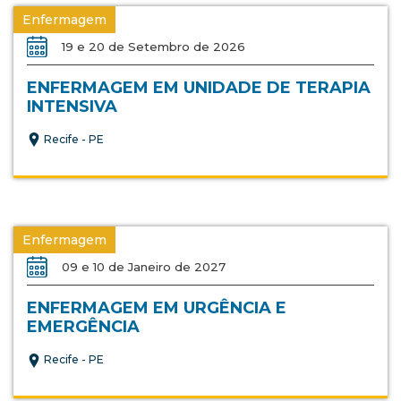
Enfermagem
19 e 20 de Setembro de 2026
ENFERMAGEM EM UNIDADE DE TERAPIA
INTENSIVA
Recife - PE
Enfermagem
09 e 10 de Janeiro de 2027
ENFERMAGEM EM URGÊNCIA E
EMERGÊNCIA
Recife - PE