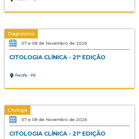
Diagnóstico
07 e 08 de Novembro de 2026
CITOLOGIA CLÍNICA - 21ª EDIÇÃO
Recife - PE
Citologia
07 e 08 de Novembro de 2026
CITOLOGIA CLÍNICA - 21ª EDIÇÃO