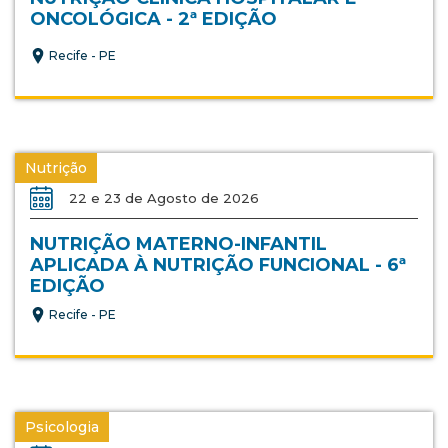
ONCOLÓGICA - 2ª EDIÇÃO
Recife - PE
Nutrição
22 e 23 de Agosto de 2026
NUTRIÇÃO MATERNO-INFANTIL
APLICADA À NUTRIÇÃO FUNCIONAL - 6ª
EDIÇÃO
Recife - PE
Psicologia