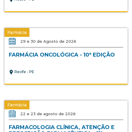
Farmácia
29 e 30 de Agosto de 2026
FARMÁCIA ONCOLÓGICA - 10ª EDIÇÃO
Recife - PE
Farmácia
22 e 23 de agosto de 2026
FARMACOLOGIA CLÍNICA, ATENÇÃO E