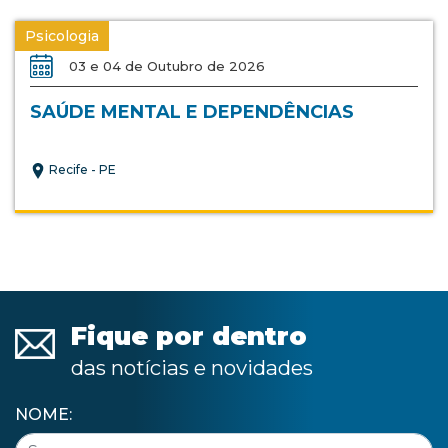
Psicologia
03 e 04 de Outubro de 2026
SAÚDE MENTAL E DEPENDÊNCIAS
Recife - PE
Fique por dentro
das notícias e novidades
NOME: