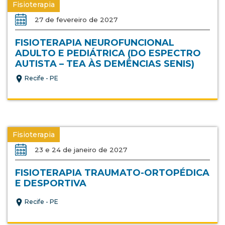
Fisioterapia
27 de fevereiro de 2027
FISIOTERAPIA NEUROFUNCIONAL
ADULTO E PEDIÁTRICA (DO ESPECTRO
AUTISTA – TEA ÀS DEMÊNCIAS SENIS)
Recife - PE
Fisioterapia
23 e 24 de janeiro de 2027
FISIOTERAPIA TRAUMATO-ORTOPÉDICA
E DESPORTIVA
Recife - PE