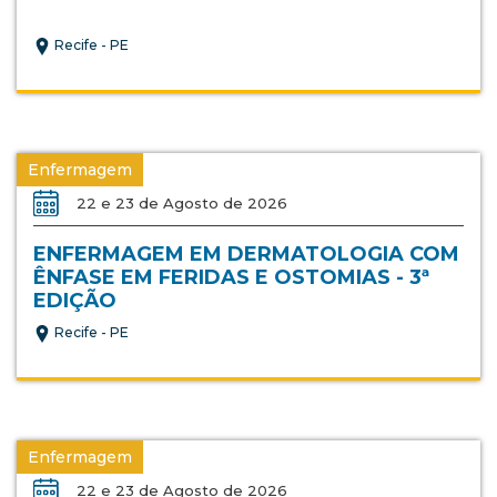
Recife - PE
Enfermagem
22 e 23 de Agosto de 2026
ENFERMAGEM EM DERMATOLOGIA COM
ÊNFASE EM FERIDAS E OSTOMIAS - 3ª
EDIÇÃO
Recife - PE
Enfermagem
22 e 23 de Agosto de 2026