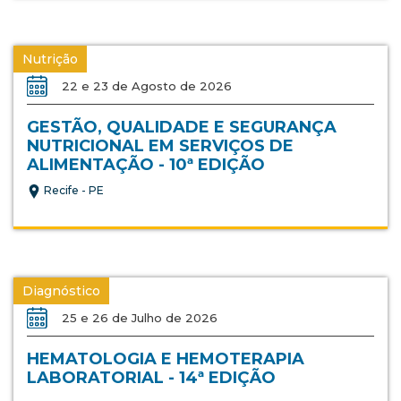
Nutrição
22 e 23 de Agosto de 2026
GESTÃO, QUALIDADE E SEGURANÇA
NUTRICIONAL EM SERVIÇOS DE
ALIMENTAÇÃO - 10ª EDIÇÃO
Recife - PE
Diagnóstico
25 e 26 de Julho de 2026
HEMATOLOGIA E HEMOTERAPIA
LABORATORIAL - 14ª EDIÇÃO