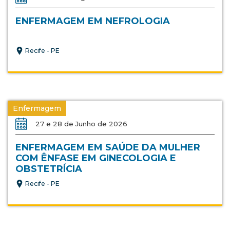
ENFERMAGEM EM NEFROLOGIA
Recife - PE
Enfermagem
27 e 28 de Junho de 2026
ENFERMAGEM EM SAÚDE DA MULHER
COM ÊNFASE EM GINECOLOGIA E
OBSTETRÍCIA
Recife - PE