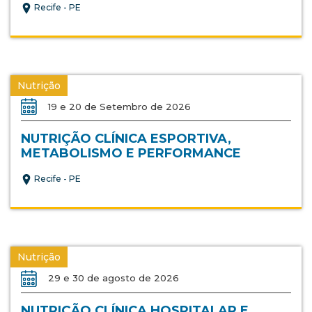
Recife - PE
Nutrição
19 e 20 de Setembro de 2026
NUTRIÇÃO CLÍNICA ESPORTIVA,
METABOLISMO E PERFORMANCE
Recife - PE
Nutrição
29 e 30 de agosto de 2026
NUTRIÇÃO CLÍNICA HOSPITALAR E