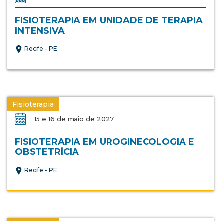
FISIOTERAPIA EM UNIDADE DE TERAPIA
INTENSIVA
Recife - PE
Fisioterapia
15 e 16 de maio de 2027
FISIOTERAPIA EM UROGINECOLOGIA E
OBSTETRÍCIA
Recife - PE