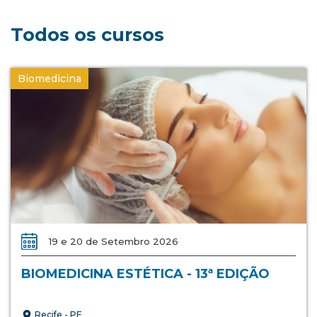
Todos os cursos
Biomedicina
19 e 20 de Setembro 2026
BIOMEDICINA ESTÉTICA - 13ª EDIÇÃO
Recife - PE