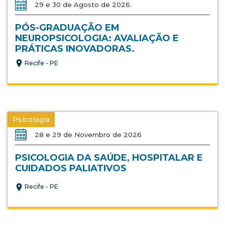
29 e 30 de Agosto de 2026.
PÓS-GRADUAÇÃO EM
NEUROPSICOLOGIA: AVALIAÇÃO E
PRÁTICAS INOVADORAS.
Recife - PE
Psicologia
28 e 29 de Novembro de 2026
PSICOLOGIA DA SAÚDE, HOSPITALAR E
CUIDADOS PALIATIVOS
Recife - PE