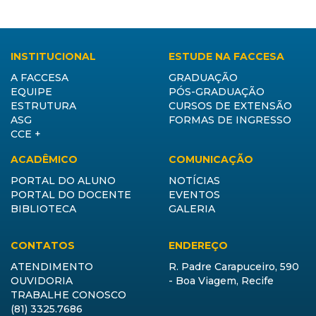
INSTITUCIONAL
ESTUDE NA FACCESA
A FACCESA
GRADUAÇÃO
EQUIPE
PÓS-GRADUAÇÃO
ESTRUTURA
CURSOS DE EXTENSÃO
ASG
FORMAS DE INGRESSO
CCE +
ACADÊMICO
COMUNICAÇÃO
PORTAL DO ALUNO
NOTÍCIAS
PORTAL DO DOCENTE
EVENTOS
BIBLIOTECA
GALERIA
CONTATOS
ENDEREÇO
ATENDIMENTO
R. Padre Carapuceiro, 590
OUVIDORIA
- Boa Viagem, Recife
TRABALHE CONOSCO
(81) 3325.7686