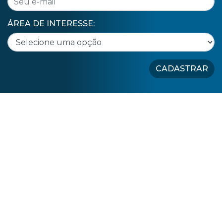
ÁREA DE INTERESSE:
CADASTRAR