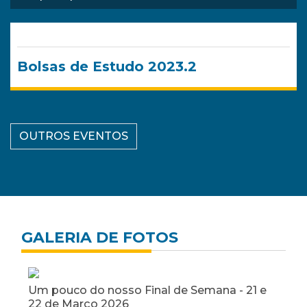
Bolsas de Estudo 2023.2
OUTROS EVENTOS
GALERIA DE FOTOS
 - 21 e
Encerramento da Pós-Graduação em
Gestão, Qualidade e Segurança Nutricional