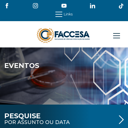
Links
EVENTOS
PESQUISE
POR ASSUNTO OU DATA