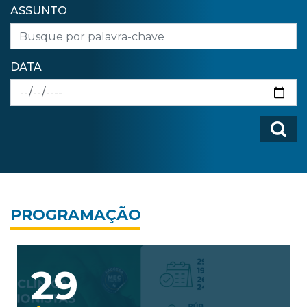
ASSUNTO
DATA
PROGRAMAÇÃO
11