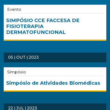
Evento
SIMPÓSIO CCE FACCESA DE
FISIOTERAPIA
DERMATOFUNCIONAL
05 | OUT | 2023
Simpósio
Simpósio de Atividades Biomédicas
22 | JUL | 2023