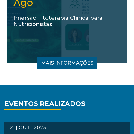
Jul
SIMPÓSIO INTEGRADO DE NUTRIÇÃ
CLÍNICA E MATERNO-INFANTIL 2026
MAIS INFORMAÇÕES
EVENTOS REALIZADOS
21 | OUT | 2023