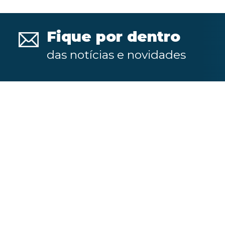
Fique por dentro
das notícias e novidades