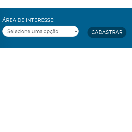
ÁREA DE INTERESSE:
CADASTRAR