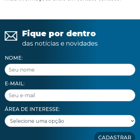
Fique por dentro
das notícias e novidades
NOME:
E-MAIL:
ÁREA DE INTERESSE:
CADASTRAR